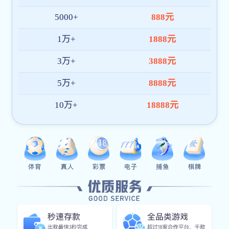
相较之下，马塞洛之子则继承了父亲卓越的运动基
因。他在皇马青训营内成长，受到优秀教练团队的指
导。在场上，他以速度见长，能够快速突破防线，同
时也展现出了良好的射门能力。这两位年轻选手都被
认为是未来西班牙足球的重要希望。
尽管两人的背景各异，但他们都有着相似的发展轨
迹，都在为争夺U17国家队的首发位置而努力。这样
的竞争无疑增加了比赛的观赏性，也让整个球队充满
活力。
2、比赛表现分析
在近期的一场U17国际友谊赛中，托马斯凭借出色的
表现吸引了众多媒体关注。他不仅打入一球，还助攻
队友，这样全面的数据展示了他的进攻威胁。此外，