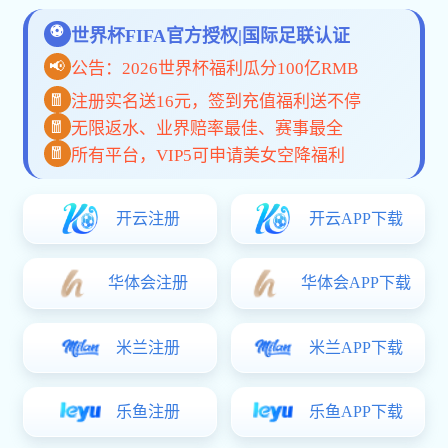
手机App
网页版
西班牙U17锋线争夺战巴萨小将托
马斯挑战马塞洛之子首发地位
2026-07-07 18:55
62 次阅读
首页
/
体育焦点
在当前的西班牙U17足球赛中，锋线球员之间的竞争