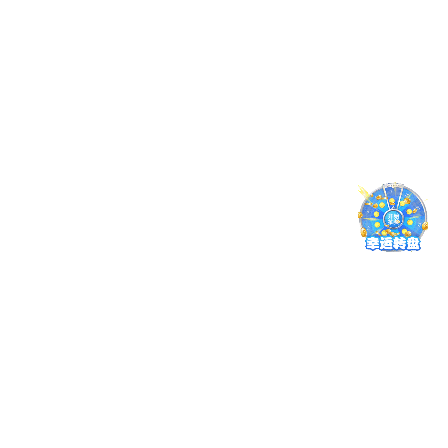
应，以便能更好地融入球队整体战术。因此，在接下
来的训练与比赛中，他们如何调整心态与打法，将直
接影响到最终谁能赢得首发位置。
4、未来发展趋势
随着U17赛事逐渐进入白热化阶段，两位小将在未来
的发展方向受到越来越多关注。对于托马斯而言，如
果他继续保持现在的状态并且进一步提升自己的身体
素质，有望得到更多职业联赛机会，从而实现向成年
队转型。而巴萨本身注重青训发展的传统，也为他的
成长提供了良好的基础支持。
另一方面，对于马塞洛之子来说，他需要抓住每一次
上场机会，通过稳定的发挥来巩固自己在国家队的位
置。他所依赖的是其冲击力以及比赛中的积极表现。