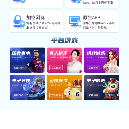
他在场上的跑动积极性和往返能力也给对手造成了一
定压力，使得他成为锋线上的重要一环。
与此同时，马塞洛之子同样没有闲着，他在另一场赛
事中贡献了一粒精彩进球，并且多次通过边路突破撕
开对方防线。他擅长利用自己的速度优势，在反击阶
段能够迅速找到机会，因此常常成为对方后卫心中的
“梦魇”。这使得他在锋线上拥有极高的话语权。
综合来看，两位年轻选手均展现出了强劲的实力与潜
力。然而，他们所代表的不仅是个人能力，更是各自
俱乐部青训体系培养出的成果。这场竞争势必会推动
他们不断提升自己的水平，以求能获得更多上场机
会。